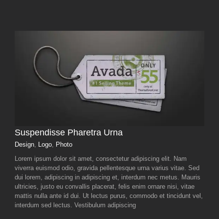
Suspendisse Pharetra Urna
Design
,
Logo
,
Photo
Lorem ipsum dolor sit amet, consectetur adipiscing elit. Nam
viverra euismod odio, gravida pellentesque urna varius vitae. Sed
dui lorem, adipiscing in adipiscing et, interdum nec metus. Mauris
ultricies, justo eu convallis placerat, felis enim ornare nisi, vitae
mattis nulla ante id dui. Ut lectus purus, commodo et tincidunt vel,
interdum sed lectus. Vestibulum adipiscing